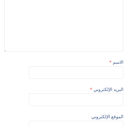
الاسم
*
البريد الإلكتروني
*
الموقع الإلكتروني