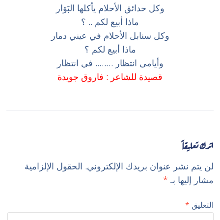
وكل حدائق الأحلام يأكلها البَوَار
ماذا أبيع لكم .. ؟
وكل سنابل الأحلام في عيني دمار
ماذا أبيع لكم ؟
وأيامي انتظار …….. في انتظار
قصيدة للشاعر : فاروق جويدة
اترك تعليقاً
لن يتم نشر عنوان بريدك الإلكتروني.
الحقول الإلزامية
مشار إليها بـ
*
التعليق
*