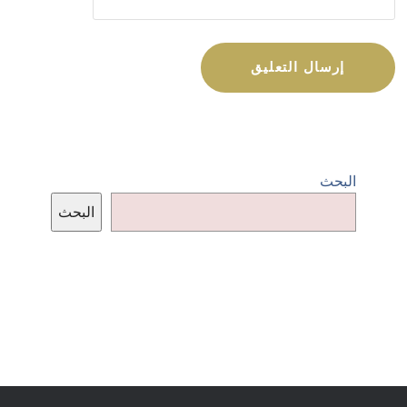
البحث
البحث