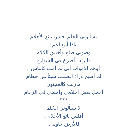
تسألوني الحلم أفلس بائع الأحلام
ماذا أبيع لكم !
وصوتي ضاع وأختنق الكلام
ما زلت أصرخ في الشوارع
أوهم الأموات أني لم أمت كالناس ..
لم أصبح وراء الصمت شيئاً من حطام
مازلت كالمجنون
أحمل بعض أحلامي وأمضي في الزحام
***
لا تسألوني الحُلم
أفلس بائع الأحلام ..
فالأرض خاوية ..