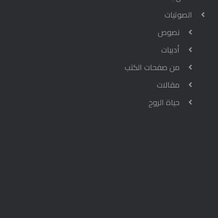
الصوتيات
نصوص
أدبيات
من صفحات الكتب
مقالات
حياة الروح