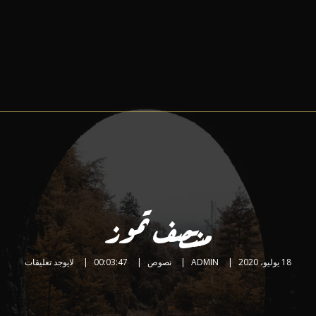
منتصف تموز
18 يوليو، 2020
ADMIN
نصوص
00:03:47
لايوجد تعليقات