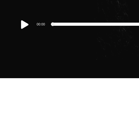
00:00