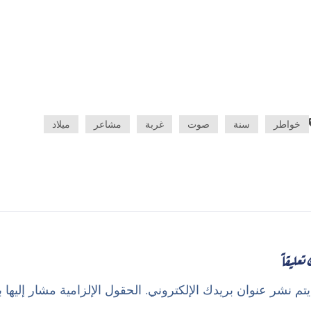
خواطر
سنة
صوت
غربة
مشاعر
ميلاد
تعليقاً
تم نشر عنوان بريدك الإلكتروني.
الحقول الإلزامية مشار إليها ب