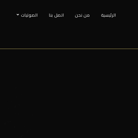
الرئيسية
من نحن
اتصل بنا
الصوتيات