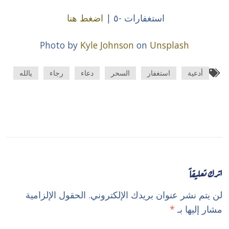
استغفارات -٥ |
اضغط هنا
Photo by
Kyle Johnson
on
Unsplash
أدعية
استغفار
السحر
دعاء
رجاء
يالله
اترك تعليقاً
لن يتم نشر عنوان بريدك الإلكتروني.
الحقول الإلزامية
مشار إليها بـ
*