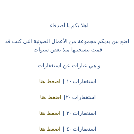
اهلا بكم يا أصدقاء .
اضع بين يديكم مجموعة من الأعمال الصوتية التي كنت قد
قمت بتسجيلها منذ بعض سنوات
و هي عبارات عن استغفارات .
استغفارات -١ |
اضغط هنا
استغفارات -٢|
اضغط هنا
استغفارات -٣ |
اضغط هنا
استغفارات -٤ |
اضغط هنا