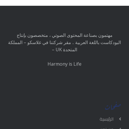
مهتمون بصناعة المحتوى الصوتي ، متخصصون بإنتاج
البودكاست باللغة العربية .. مقر شركتنا في غلاسكو – المملكة
المتحدة UK –
Harmony is Life
صفحات
الرئيسية