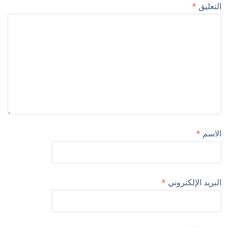
التعليق
*
الاسم
*
البريد الإلكتروني
*