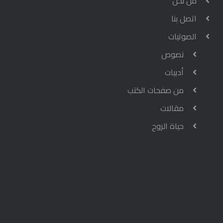
من نحن
اتصل بنا
الصوتيات
نصوص
أدبيات
من صفحات الكتب
مقالات
حياة الروح