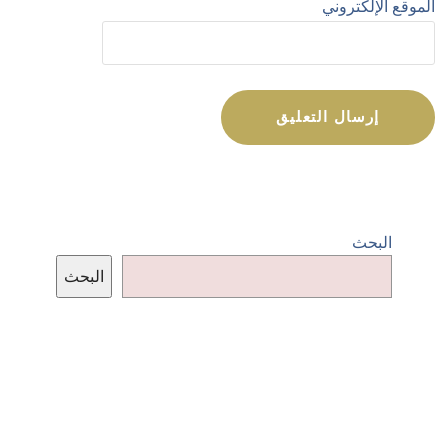
الموقع الإلكتروني
البحث
البحث