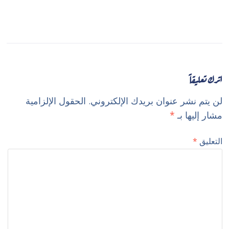
اترك تعليقاً
لن يتم نشر عنوان بريدك الإلكتروني.
الحقول الإلزامية
مشار إليها بـ
*
التعليق
*