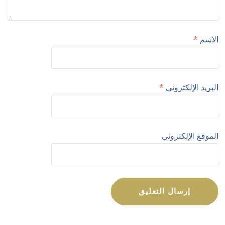
الاسم
*
البريد الإلكتروني
*
الموقع الإلكتروني