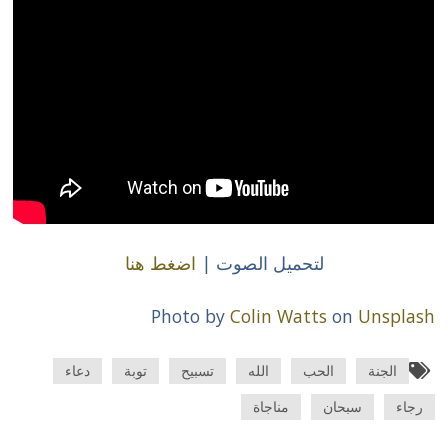
لتحميل الصوت |
اضغط هنا
Photo by
Colin Watts
on
Unsplash
الجنة
الحب
الله
تسبيح
توبة
دعاء
رجاء
سبحان
مناجاة