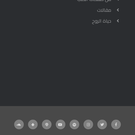
مقالات
حياة الروح