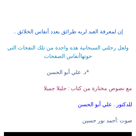
إن لمعرفة العبد لربه طرائق بعدد أنفاس الخلائق ..
ولعل رحلتي السبحانية هذه واحدة من تلك النفحات التي
حوتهاأنفاس الصفحات
*د. علي أبو الحسن
مع نصوص مختارة من كتاب : جليلا جميلا
للدكتور . علي أبو الحسن
صوت :أحمد نور حسين