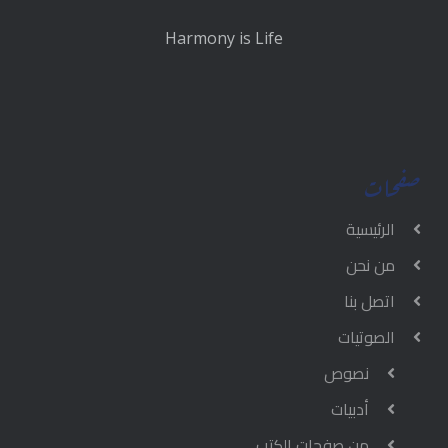
Harmony is Life
صفحات
الرئيسية
من نحن
اتصل بنا
الصوتيات
نصوص
أدبيات
من صفحات الكتب