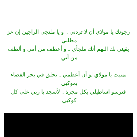
رجوتك يا مولاي أن لا تردني .. و يا ملتجى الراجين إن عز
مطلبي
يقيني بك اللهم أنك ملجأي .. و أعطف من أمي و ألطف
من أبي
تمنيت يا مولاي لو أن أعظمي .. تحلق في بحر الفضاء
بموكبي
فترسو اساطيلي بكل مجرة .. لأسجد يا ربي على كل
كوكبي