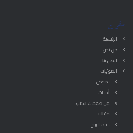
صفحات
الرئيسية
من نحن
اتصل بنا
الصوتيات
نصوص
أدبيات
من صفحات الكتب
مقالات
حياة الروح