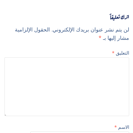
اترك تعليقاً
لن يتم نشر عنوان بريدك الإلكتروني.
الحقول الإلزامية
مشار إليها بـ
*
التعليق
*
الاسم
*