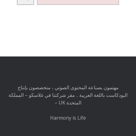
مهتمون بصناعة المحتوى الصوتي ، متخصصون بإنتاج
البودكاست باللغة العربية .. مقر شركتنا في غلاسكو – المملكة
المتحدة UK –
Harmony is Life