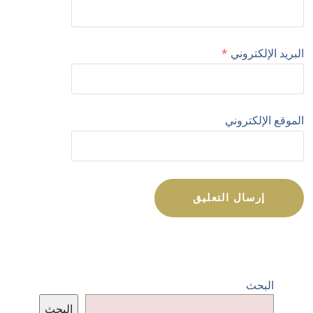
البريد الإلكتروني
*
الموقع الإلكتروني
البحث
البحث