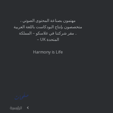
مهتمون بصناعة المحتوى الصوتي ،
متخصصون بإنتاج البودكاست باللغة العربية
.. مقر شركتنا في غلاسكو – المملكة
المتحدة UK –
Harmony is Life
صفحات
الرئيسية