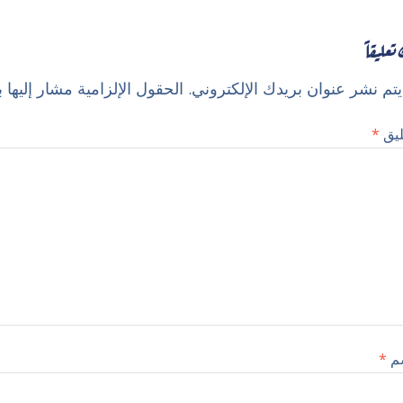
تعليقاً
تم نشر عنوان بريدك الإلكتروني.
الحقول الإلزامية مشار إليها ب
ليق
*
سم
*