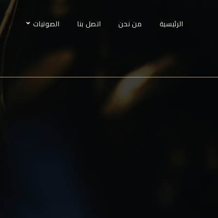
الرئيسية
من نحن
اتصل بنا
الصوتيات