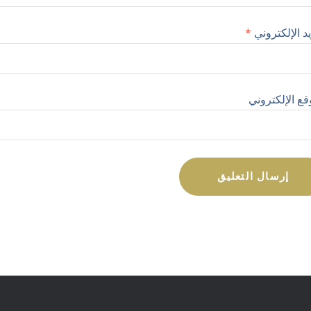
يد الإلكتروني
*
قع الإلكتروني