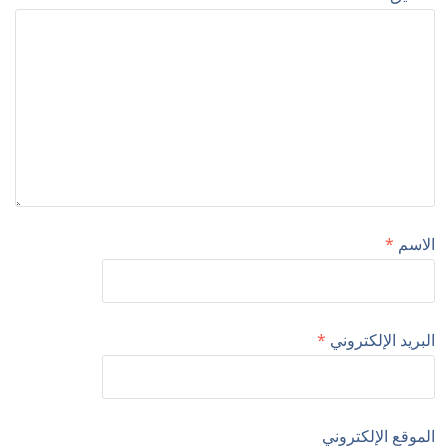
الاسم
*
البريد الإلكتروني
*
الموقع الإلكتروني