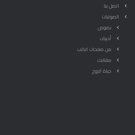
اتصل بنا
الصوتيات
نصوص
أدبيات
من صفحات الكتب
مقالات
حياة الروح