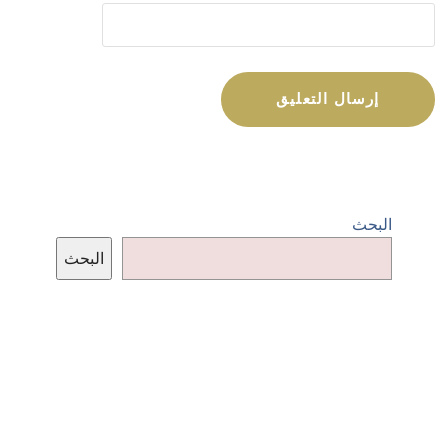
البحث
البحث