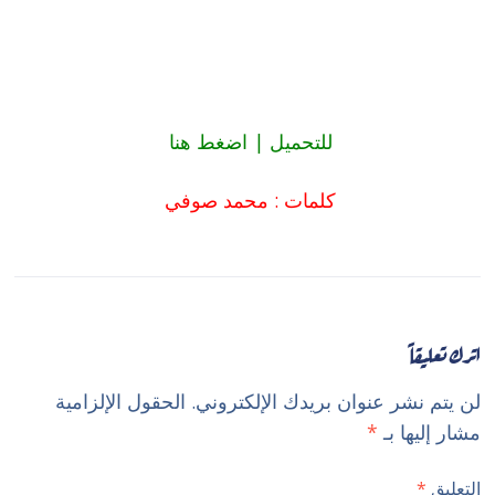
للتحميل |
اضغط هنا
كلمات : محمد صوفي
اترك تعليقاً
لن يتم نشر عنوان بريدك الإلكتروني.
الحقول الإلزامية
مشار إليها بـ
*
التعليق
*