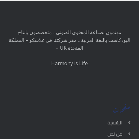
مهتمون بصناعة المحتوى الصوتي ، متخصصون بإنتاج
البودكاست باللغة العربية .. مقر شركتنا في غلاسكو – المملكة
المتحدة UK –
Harmony is Life
صفحات
الرئيسية
من نحن